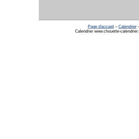
Page d'accueil
–
Calendrier
Calendrier www.chouette-calendrier.