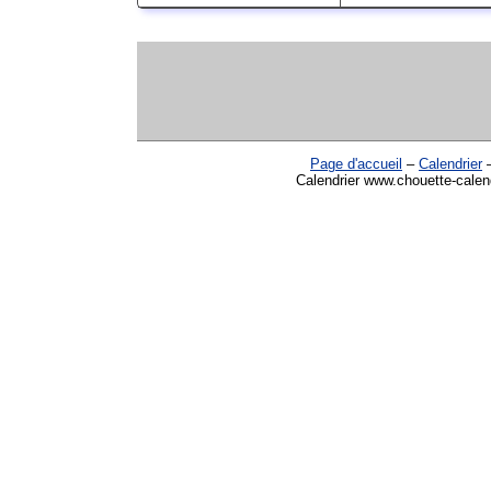
Page d'accueil
–
Calendrier
Calendrier www.chouette-calen