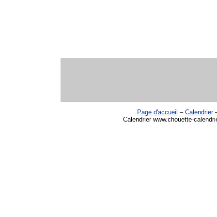
Page d'accueil
–
Calendrier
Calendrier www.chouette-calendri