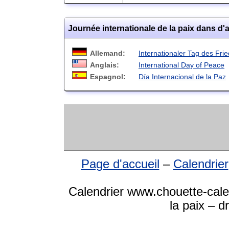
Journée internationale de la paix dans d'
Allemand:
Internationaler Tag des Fri
Anglais:
International Day of Peace
Espagnol:
Día Internacional de la Paz
Page d'accueil
–
Calendrier
Calendrier www.chouette-calen
la paix – d