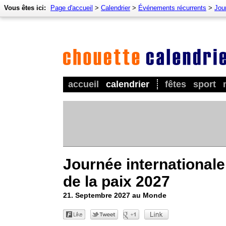
Vous êtes ici:
Page d'accueil
>
Calendrier
>
Événements récurrents
>
Jour
accueil
calendrier
fêtes
sport
Journée internationale
de la paix 2027
21. Septembre 2027 au Monde