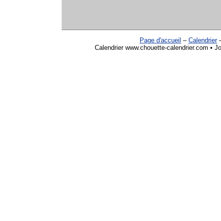
Page d'accueil
–
Calendrier
Calendrier www.chouette-calendrier.com • Jou