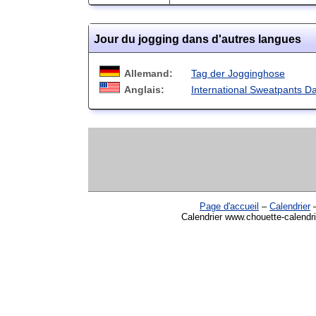
Jour du jogging dans d'autres langues
Allemand:
Tag der Jogginghose
Anglais:
International Sweatpants D
Page d'accueil
–
Calendrier
Calendrier www.chouette-calendri