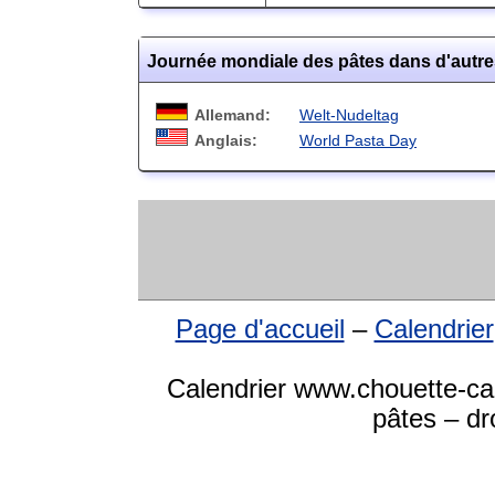
Journée mondiale des pâtes dans d'autr
Allemand:
Welt-Nudeltag
Anglais:
World Pasta Day
Page d'accueil
–
Calendrier
Calendrier www.chouette-ca
pâtes – dr