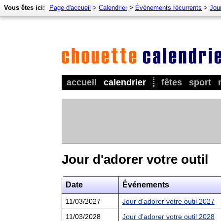
Vous êtes ici:
Page d'accueil
>
Calendrier
>
Événements récurrents
>
Jour
accueil
calendrier
fêtes
sport
Jour d'adorer votre outil
Date
Événements
11/03/2027
Jour d'adorer votre outil 2027
11/03/2028
Jour d'adorer votre outil 2028