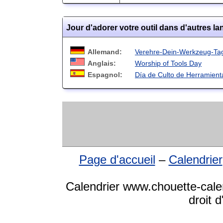
Jour d'adorer votre outil dans d'autres l
Allemand:
Verehre-Dein-Werkzeug-Ta
Anglais:
Worship of Tools Day
Espagnol:
Día de Culto de Herramient
Page d'accueil
–
Calendrier
Calendrier www.chouette-calend
droit 