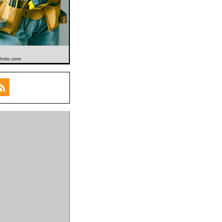
kphoto.com