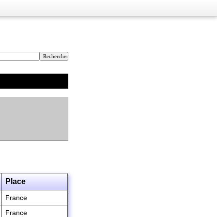
Place
France
France