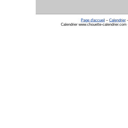
Page d'accueil
–
Calendrier
Calendrier www.chouette-calendrier.com •