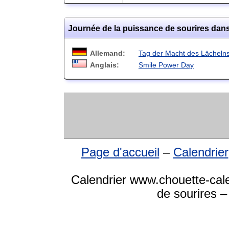
Journée de la puissance de sourires dan
Allemand:
Tag der Macht des Lächeln
Anglais:
Smile Power Day
Page d'accueil
–
Calendrier
Calendrier www.chouette-cale
de sourires –