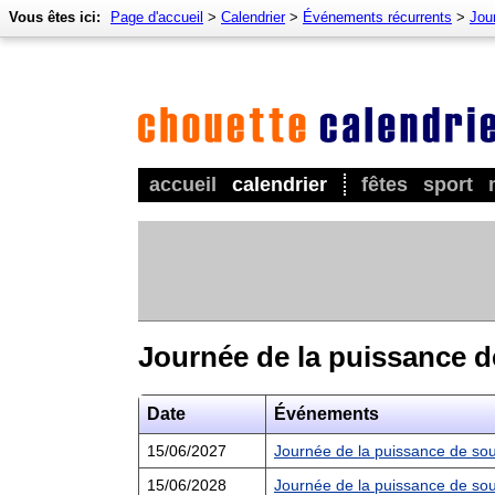
Vous êtes ici:
Page d'accueil
>
Calendrier
>
Événements récurrents
>
Jou
accueil
calendrier
fêtes
sport
Journée de la puissance d
Date
Événements
15/06/2027
Journée de la puissance de sou
15/06/2028
Journée de la puissance de sou