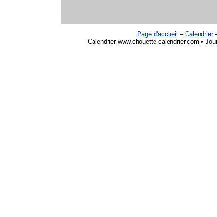
Page d'accueil
–
Calendrier
Calendrier www.chouette-calendrier.com • Jour