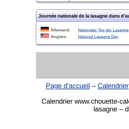
Journée nationale de la lasagne dans d'a
Allemand:
Nationaler Tag der Lasagne
Anglais:
National Lasagna Day
Page d'accueil
–
Calendrier
Calendrier www.chouette-cale
lasagne – d