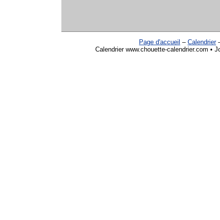
Page d'accueil
–
Calendrier
Calendrier www.chouette-calendrier.com • Jo