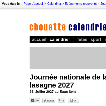
Vous êtes ici:
Page d'accueil
>
Calendrier
>
Événements récurrents
>
Jou
accueil
calendrier
fêtes
sport
Journée nationale de l
lasagne 2027
29. Juillet 2027 au États Unis