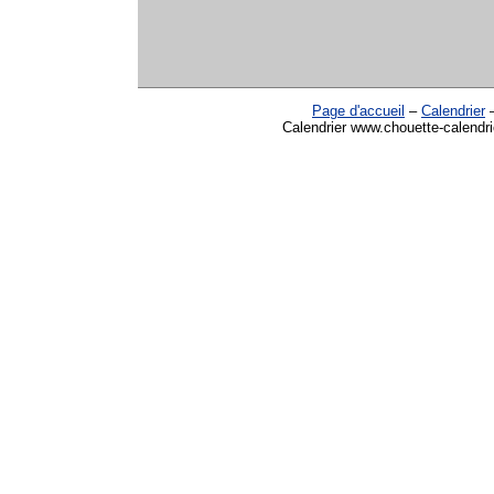
Page d'accueil
–
Calendrier
Calendrier www.chouette-calendri