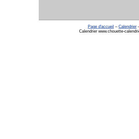
Page d'accueil
–
Calendrier
Calendrier www.chouette-calendri