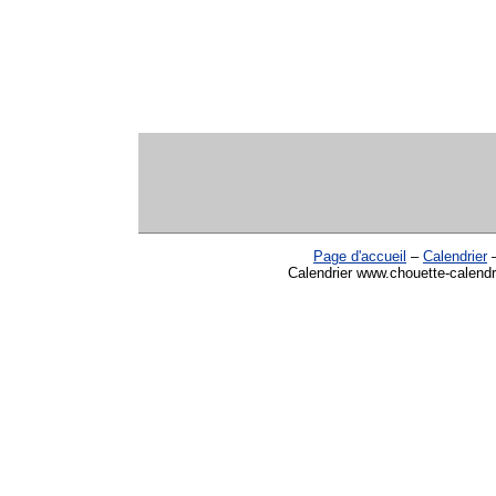
Page d'accueil
–
Calendrier
Calendrier www.chouette-calendr