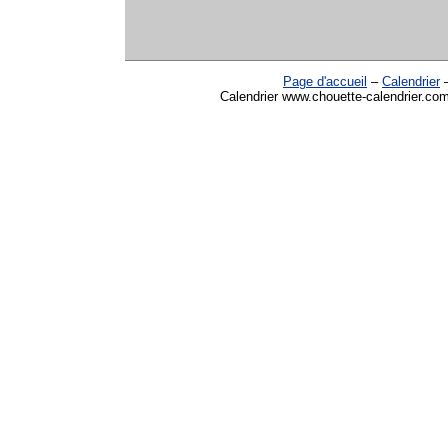
Page d'accueil
–
Calendrier
Calendrier www.chouette-calendrier.com