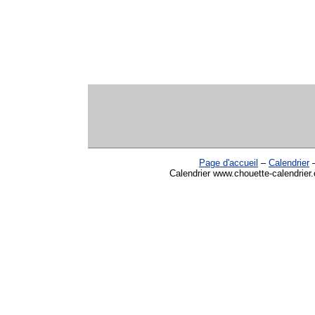
Page d'accueil
–
Calendrier
Calendrier www.chouette-calendrier