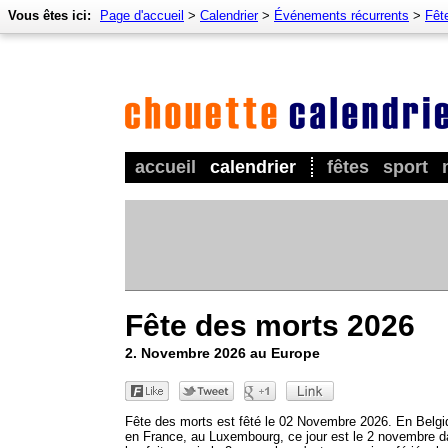
Vous êtes ici:
Page d'accueil
>
Calendrier
>
Événements récurrents
>
Fêt
accueil
calendrier
fêtes
sport
Fête des morts 2026
2. Novembre 2026 au Europe
Fête des morts est fêté le 02 Novembre 2026. En Belgi
en France, au Luxembourg, ce jour est le 2 novembre 