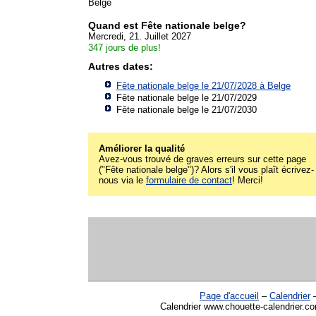
Belge
Quand est Fête nationale belge?
Mercredi, 21. Juillet 2027
347 jours de plus!
Autres dates:
Fête nationale belge le 21/07/2028 à
Belge
Fête nationale belge le 21/07/2029
Fête nationale belge le 21/07/2030
Améliorer la qualité
Avez-vous trouvé de graves erreurs sur cette page
("Fête nationale belge")? Alors s'il vous plaît écrivez-
nous via le
formulaire de contact
! Merci!
Page d'accueil
–
Calendrier
Calendrier www.chouette-calendrier.co