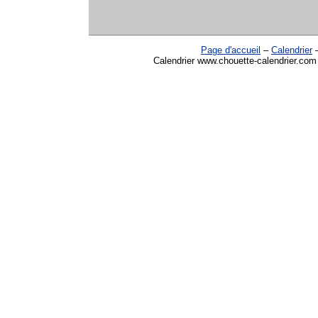
Page d'accueil
–
Calendrier
Calendrier www.chouette-calendrier.com 