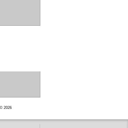
r © 2026