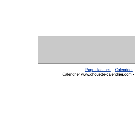
Page d'accueil
–
Calendrier
Calendrier www.chouette-calendrier.com •