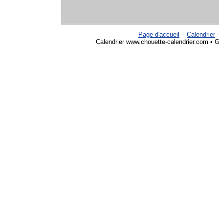
Page d'accueil
–
Calendrier
Calendrier www.chouette-calendrier.com • G