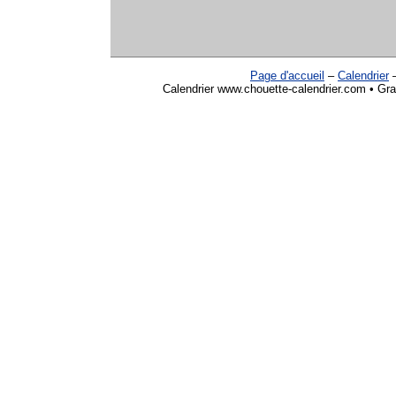
Page d'accueil
–
Calendrier
Calendrier www.chouette-calendrier.com • Gra