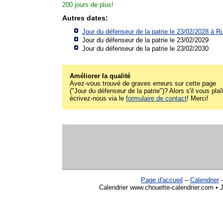
200 jours de plus!
Autres dates:
Jour du défenseur de la patrie le 23/02/2028 à
Ru
Jour du défenseur de la patrie le 23/02/2029
Jour du défenseur de la patrie le 23/02/2030
Améliorer la qualité
Avez-vous trouvé de graves erreurs sur cette page
("Jour du défenseur de la patrie")? Alors s'il vous plaî
écrivez-nous via le
formulaire de contact
! Merci!
Page d'accueil
–
Calendrier
Calendrier www.chouette-calendrier.com • J