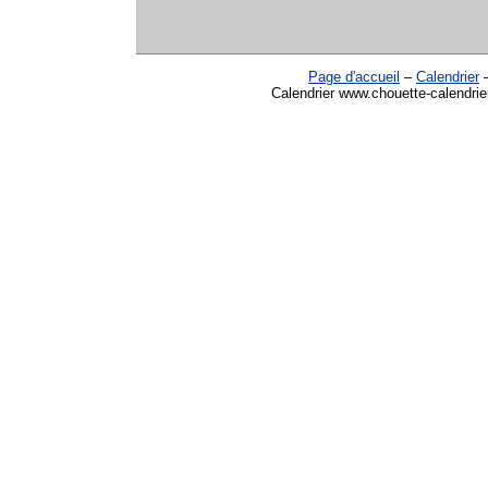
Page d'accueil
–
Calendrier
Calendrier www.chouette-calendrie