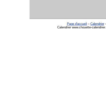
Page d'accueil
–
Calendrier
Calendrier www.chouette-calendrier