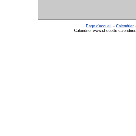
Page d'accueil
–
Calendrier
Calendrier www.chouette-calendrier