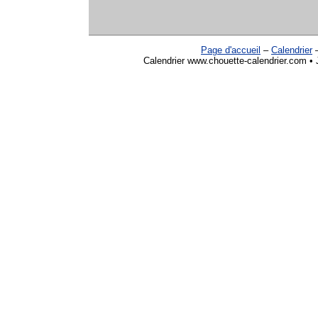
Page d'accueil
–
Calendrier
Calendrier www.chouette-calendrier.com • J