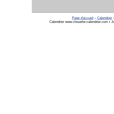
Page d'accueil
–
Calendrier
Calendrier www.chouette-calendrier.com • Jo