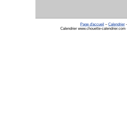
Page d'accueil
–
Calendrier
Calendrier www.chouette-calendrier.com •