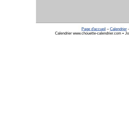
Page d'accueil
–
Calendrier
Calendrier www.chouette-calendrier.com • Jo