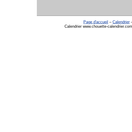
Page d'accueil
–
Calendrier
Calendrier www.chouette-calendrier.com