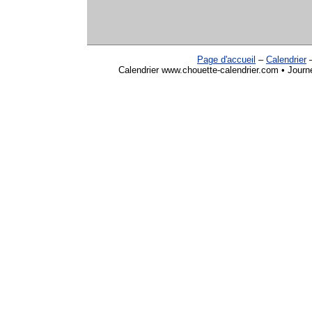
Page d'accueil
–
Calendrier
Calendrier www.chouette-calendrier.com • Journé