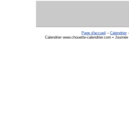
Page d'accueil
–
Calendrier
Calendrier www.chouette-calendrier.com • Journée 