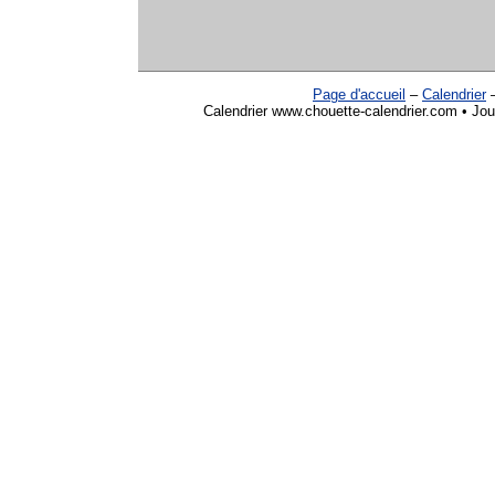
Page d'accueil
–
Calendrier
Calendrier www.chouette-calendrier.com • Jou