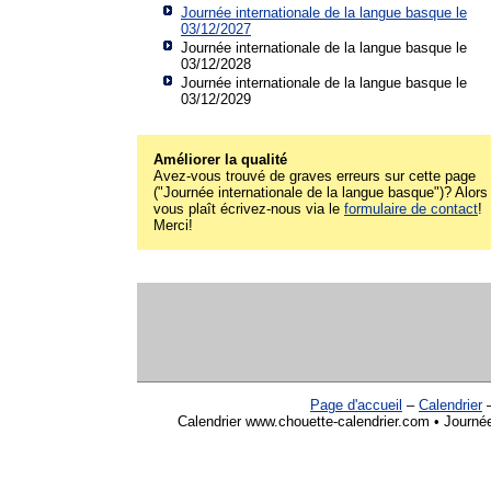
Journée internationale de la langue basque le
03/12/2027
Journée internationale de la langue basque le
03/12/2028
Journée internationale de la langue basque le
03/12/2029
Améliorer la qualité
Avez-vous trouvé de graves erreurs sur cette page
("Journée internationale de la langue basque")? Alors s
vous plaît écrivez-nous via le
formulaire de contact
!
Merci!
Page d'accueil
–
Calendrier
Calendrier www.chouette-calendrier.com • Journée