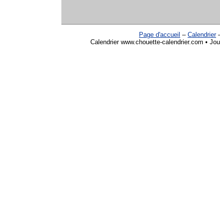
Page d'accueil
–
Calendrier
Calendrier www.chouette-calendrier.com • Jou