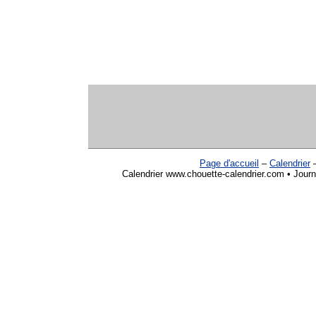
Page d'accueil
–
Calendrier
Calendrier www.chouette-calendrier.com • Journ