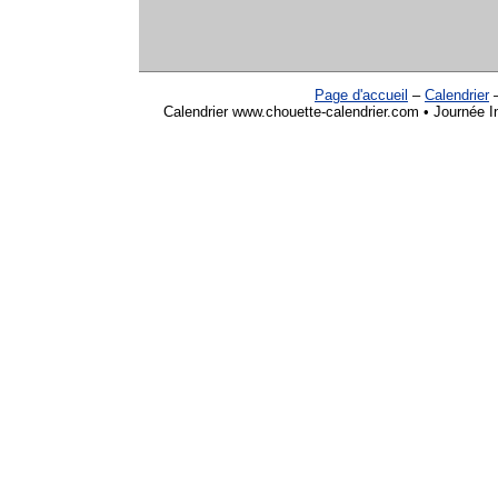
Page d'accueil
–
Calendrier
Calendrier www.chouette-calendrier.com • Journée I