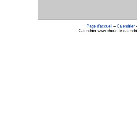
Page d'accueil
–
Calendrier
Calendrier www.chouette-calendri