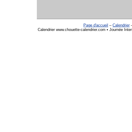
Page d'accueil
–
Calendrier
Calendrier www.chouette-calendrier.com • Journée Intern