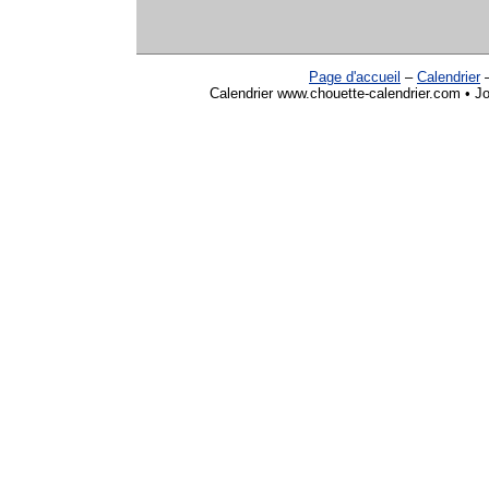
Page d'accueil
–
Calendrier
Calendrier www.chouette-calendrier.com • Jo