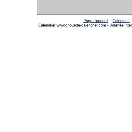
Page d'accueil
–
Calendrier
Calendrier www.chouette-calendrier.com • Journée inte