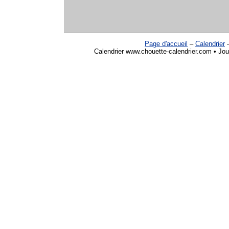
Page d'accueil
–
Calendrier
Calendrier www.chouette-calendrier.com • Jou