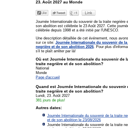
23. Août 2027 au Monde
Journée Internationale du souvenir de la traite negrière 
son abolition est célébrée le 23 Août 2027. Cette journé
célébrée depuis 1998 et a été initié par l'UNESCO.
Une description détaillée de cet événement, nous avon
sur ce site:
Journée Internationale du souvenir de la 
negrière et de son abolition 2026
. Pour plus d'informa
s'il te plaît arrêter par là!
Où est Journée Internationale du souvenir de l
traite negrière et de son abolition?
National
Monde
Page d'accueil
Quand est Journée Internationale du souvenir 
traite negrière et de son abolition?
Lundi, 23. Août 2027
381 jours de plus!
Autres dates:
Journée Internationale du souvenir de la traite ne
et de son abolition le 23/08/2026
Journée Internationale du souvenir de la traite ne