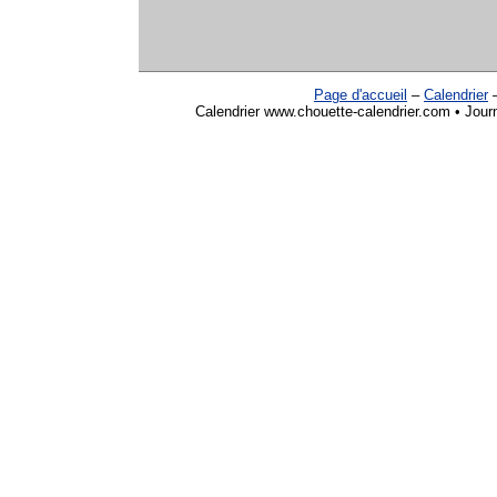
Page d'accueil
–
Calendrier
Calendrier www.chouette-calendrier.com • Journ