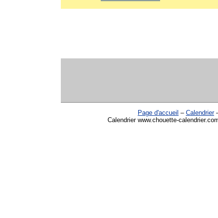
Page d'accueil
–
Calendrier
Calendrier www.chouette-calendrier.co